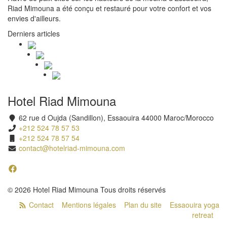
Riad Mimouna a été conçu et restauré pour votre confort et vos
envies d'ailleurs.
Derniers articles
Hotel Riad Mimouna
62 rue d Oujda (Sandillon), Essaouira 44000 Maroc/Morocco
+212 524 78 57 53
+212 524 78 57 54
contact@hotelriad-mimouna.com
© 2026 Hotel Riad Mimouna Tous droits réservés
Contact
Mentions légales
Plan du site
Essaouira yoga
retreat