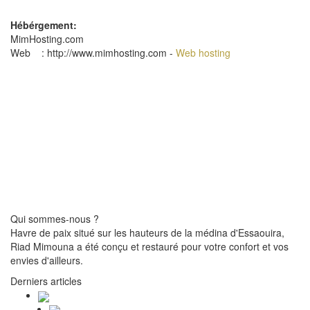
Hébérgement:
MimHosting.com
Web : http://www.mimhosting.com -
Web hosting
Qui sommes-nous ?
Havre de paix situé sur les hauteurs de la médina d'Essaouira,
Riad Mimouna a été conçu et restauré pour votre confort et vos
envies d'ailleurs.
Derniers articles