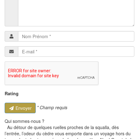
Rating
* Champ requis
Envoyer
Qui sommes-nous ?
Au détour de quelques ruelles proches de la squalla, dès
l’entrée, l’odeur du cèdre vous emporte dans un voyage hors du