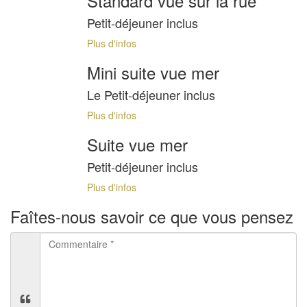
Standard vue sur la rue
Petit-déjeuner inclus
Plus d'infos
Mini suite vue mer
Le Petit-déjeuner inclus
Plus d'infos
Suite vue mer
Petit-déjeuner inclus
Plus d'infos
Faîtes-nous savoir ce que vous pensez